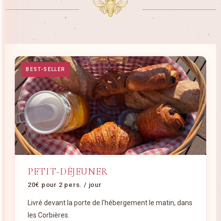
BEST-SELLER
PETIT-DÉJEUNER
20€ pour 2 pers. / jour
Livré devant la porte de l'hébergement le matin, dans
les Corbières.