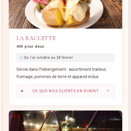
LA RACLETTE
40€ pour deux
Du 1er octobre au 28 février
Servie dans l'hébergement : assortiment traiteur,
fromage, pommes de terre et appareil inclus.
CE QUE NOS CLIENTS EN DISENT
▼