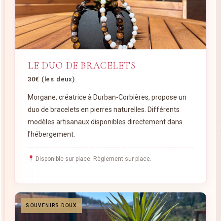
LE DUO DE BRACELETS
30€ (les deux)
Morgane, créatrice à Durban-Corbières, propose un
duo de bracelets en pierres naturelles. Différents
modèles artisanaux disponibles directement dans
l'hébergement.
Disponible sur place. Règlement sur place.
SOUVENIRS DOUX