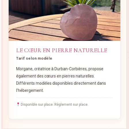
LE CŒUR EN PIERRE NATURELLE
Tarif selon modèle
Morgane, créatrice à Durban-Corbières, propose
également des cœurs en pierres naturelles.
Différents modèles disponibles directement dans
l'hébergement.
Disponible sur place. Règlement sur place.