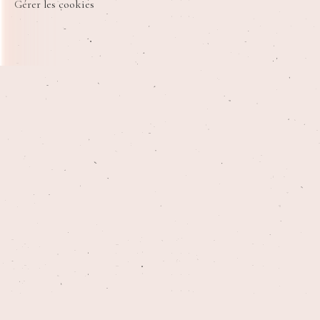
Gérer les cookies