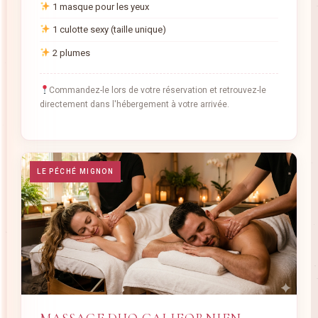
1 masque pour les yeux
1 culotte sexy (taille unique)
2 plumes
Commandez-le lors de votre réservation et retrouvez-le
directement dans l'hébergement à votre arrivée.
LE PÉCHÉ MIGNON