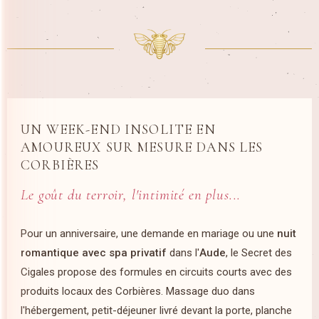
UN WEEK-END INSOLITE EN
AMOUREUX SUR MESURE DANS LES
CORBIÈRES
Le goût du terroir, l'intimité en plus...
Pour un anniversaire, une demande en mariage ou une
nuit
romantique avec spa privatif
dans l'
Aude
, le Secret des
Cigales propose des formules en circuits courts avec des
produits locaux des Corbières. Massage duo dans
l'hébergement, petit-déjeuner livré devant la porte, planche