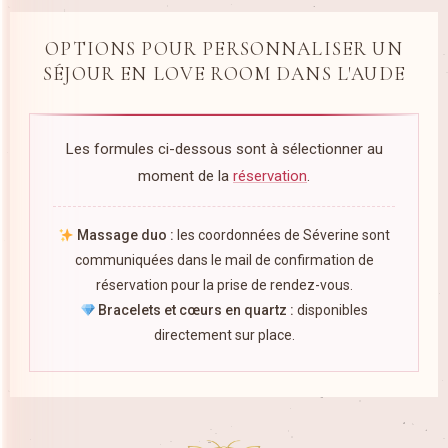
OPTIONS POUR PERSONNALISER UN
SÉJOUR EN LOVE ROOM DANS L'AUDE
Les formules ci-dessous sont à sélectionner au
moment de la
réservation
.
Massage duo :
les coordonnées de Séverine sont
communiquées dans le mail de confirmation de
réservation pour la prise de rendez-vous.
Bracelets et cœurs en quartz :
disponibles
directement sur place.