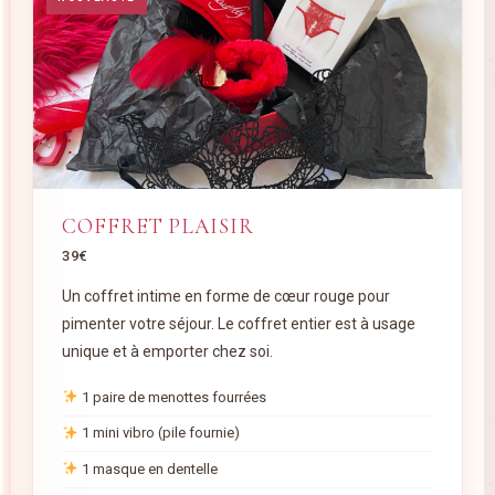
COFFRET PLAISIR
39€
Un coffret intime en forme de cœur rouge pour
pimenter votre séjour. Le coffret entier est à usage
unique et à emporter chez soi.
1 paire de menottes fourrées
1 mini vibro (pile fournie)
1 masque en dentelle