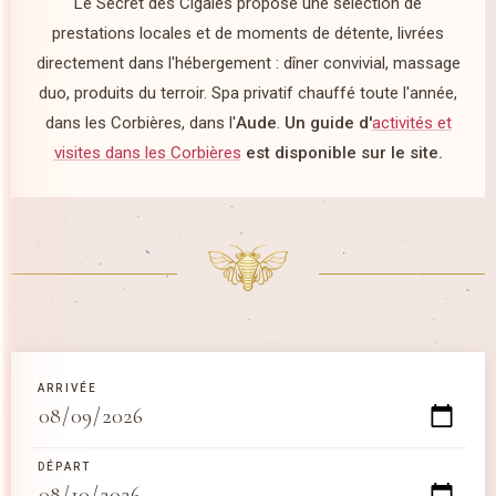
Le Secret des Cigales propose une sélection de
prestations locales et de moments de détente, livrées
directement dans l'hébergement : dîner convivial, massage
duo, produits du terroir. Spa privatif chauffé toute l'année,
dans les Corbières, dans l'
Aude
.
Un guide d'
activités et
visites dans les Corbières
est disponible sur le site.
ARRIVÉE
DÉPART